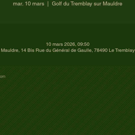
mar. 10 mars
  |  
Golf du Tremblay sur Mauldre
10 mars 2026, 09:50
r Mauldre, 14 Bis Rue du Général de Gaulle, 78490 Le Tremblay
com