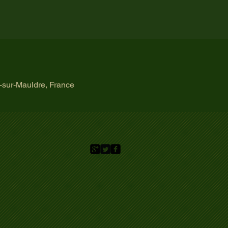
-sur-Mauldre, France